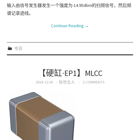
输入由信号发生器发生一个强度为-14.95dbm的扫频信号，然后频
谱记录迹线。
Continue Reading
→
电容
【硬缸·EP1】MLCC
2018-12-03
俗世怂人
2 COMMENTS