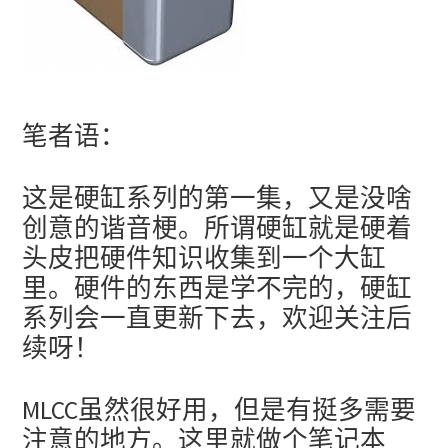
笔者语：
这是硬缸系列的第一集，又是没啥
创意的谐音梗。所谓硬缸就是硬着
头皮把硬件知识收集到一个大缸
里。硬件的东西是学不完的，硬缸
系列会一直更新下去，欢迎关注后
续呀！
MLCC虽然很好用，但是有挺多需要
注意的地方。这里就做个笔记本