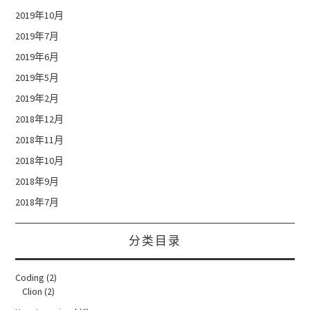
2019年10月
2019年7月
2019年6月
2019年5月
2019年2月
2018年12月
2018年11月
2018年10月
2018年9月
2018年7月
分类目录
Coding
(2)
Clion
(2)