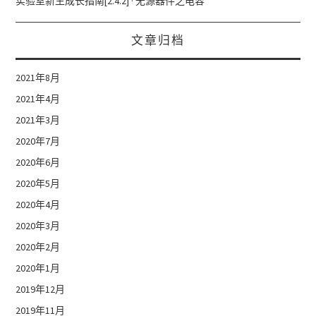
实验室新生成长指南[2.4.2] · 无源器件之电容
文章归档
2021年8月
2021年4月
2021年3月
2020年7月
2020年6月
2020年5月
2020年4月
2020年3月
2020年2月
2020年1月
2019年12月
2019年11月