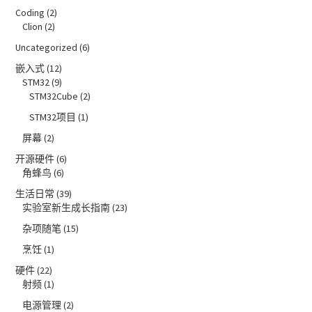
Coding
(2)
Clion
(2)
Uncategorized
(6)
嵌入式
(12)
STM32
(9)
STM32Cube
(2)
STM32项目
(1)
屏幕
(2)
开源硬件
(6)
角蜂鸟
(6)
生活日常
(39)
实验室新生成长指南
(23)
杂项随笔
(15)
烹饪
(1)
硬件
(22)
射频
(1)
电源管理
(2)