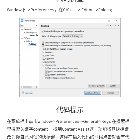
Window下–>Preferences。在C/C++ –> Editor –>Folding
代码提示
在菜单栏上点击window->Preferences->General->Keys 在搜索栏
里搜索关键字content ，找到Content Assist这一功能将其快捷键
改为你自己习惯的快捷键，这样在输入代码的时候点击就会有代