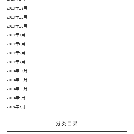
2019年12月
2019年11月
2019年10月
2019年7月
2019年6月
2019年5月
2019年2月
2018年12月
2018年11月
2018年10月
2018年9月
2018年7月
分类目录