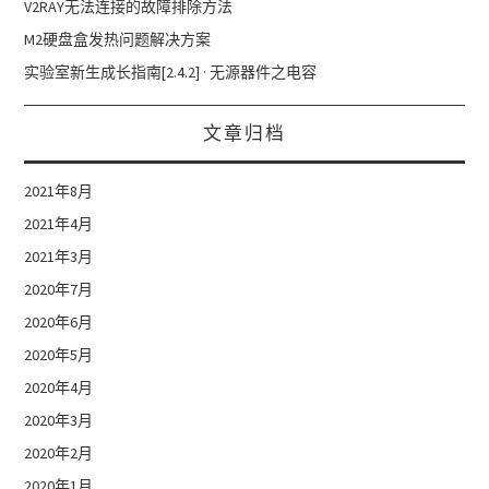
V2RAY无法连接的故障排除方法
M2硬盘盒发热问题解决方案
实验室新生成长指南[2.4.2] · 无源器件之电容
文章归档
2021年8月
2021年4月
2021年3月
2020年7月
2020年6月
2020年5月
2020年4月
2020年3月
2020年2月
2020年1月