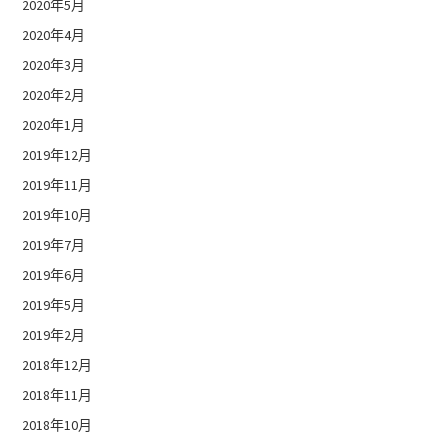
2020年5月
2020年4月
2020年3月
2020年2月
2020年1月
2019年12月
2019年11月
2019年10月
2019年7月
2019年6月
2019年5月
2019年2月
2018年12月
2018年11月
2018年10月