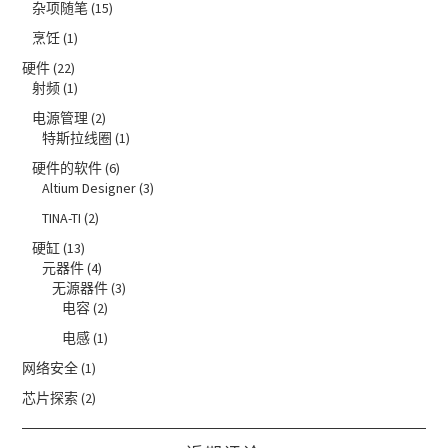
杂项随笔
(15)
烹饪
(1)
硬件
(22)
射频
(1)
电源管理
(2)
特斯拉线圈
(1)
硬件的软件
(6)
Altium Designer
(3)
TINA-TI
(2)
硬缸
(13)
元器件
(4)
无源器件
(3)
电容
(2)
电感
(1)
网络安全
(1)
芯片探索
(2)