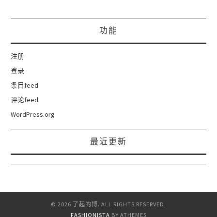
功能
注册
登录
条目feed
评论feed
WordPress.org
最近更新
© 2026 了起的博. ALL RIGHTS RESERVED.
FASHIONISTA
BY ATHEMES