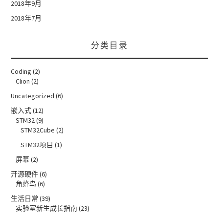
2018年9月
2018年7月
分类目录
Coding
(2)
Clion
(2)
Uncategorized
(6)
嵌入式
(12)
STM32
(9)
STM32Cube
(2)
STM32项目
(1)
屏幕
(2)
开源硬件
(6)
角蜂鸟
(6)
生活日常
(39)
实验室新生成长指南
(23)