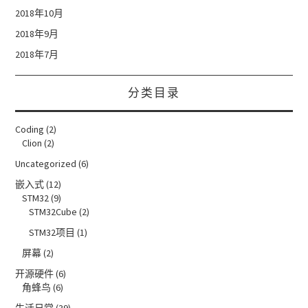
2018年10月
2018年9月
2018年7月
分类目录
Coding
(2)
Clion
(2)
Uncategorized
(6)
嵌入式
(12)
STM32
(9)
STM32Cube
(2)
STM32项目
(1)
屏幕
(2)
开源硬件
(6)
角蜂鸟
(6)
生活日常
(39)