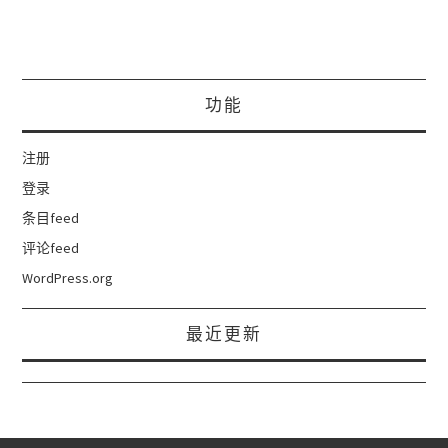
功能
注册
登录
条目feed
评论feed
WordPress.org
最近更新