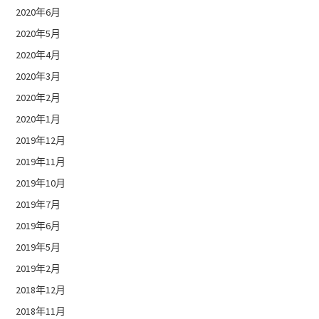
2020年6月
2020年5月
2020年4月
2020年3月
2020年2月
2020年1月
2019年12月
2019年11月
2019年10月
2019年7月
2019年6月
2019年5月
2019年2月
2018年12月
2018年11月