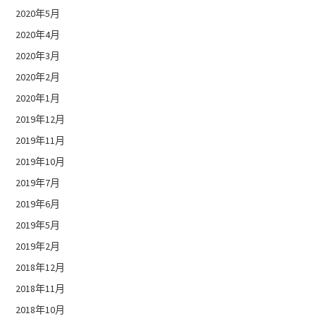
2020年5月
2020年4月
2020年3月
2020年2月
2020年1月
2019年12月
2019年11月
2019年10月
2019年7月
2019年6月
2019年5月
2019年2月
2018年12月
2018年11月
2018年10月