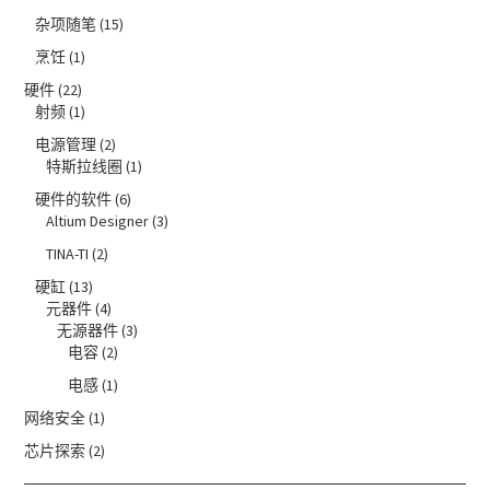
杂项随笔
(15)
烹饪
(1)
硬件
(22)
射频
(1)
电源管理
(2)
特斯拉线圈
(1)
硬件的软件
(6)
Altium Designer
(3)
TINA-TI
(2)
硬缸
(13)
元器件
(4)
无源器件
(3)
电容
(2)
电感
(1)
网络安全
(1)
芯片探索
(2)