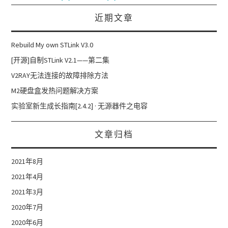
近期文章
Rebuild My own STLink V3.0
[开源]自制STLink V2.1——第二集
V2RAY无法连接的故障排除方法
M2硬盘盒发热问题解决方案
实验室新生成长指南[2.4.2] · 无源器件之电容
文章归档
2021年8月
2021年4月
2021年3月
2020年7月
2020年6月