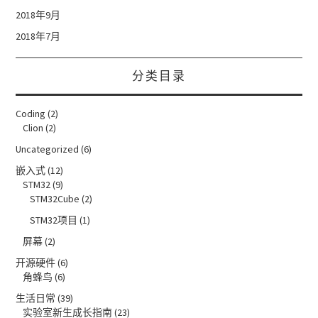
2018年9月
2018年7月
分类目录
Coding
(2)
Clion
(2)
Uncategorized
(6)
嵌入式
(12)
STM32
(9)
STM32Cube
(2)
STM32项目
(1)
屏幕
(2)
开源硬件
(6)
角蜂鸟
(6)
生活日常
(39)
实验室新生成长指南
(23)