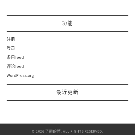
功能
注册
登录
条目feed
评论feed
WordPress.org
最近更新
© 2026 了起的博. ALL RIGHTS RESERVED.