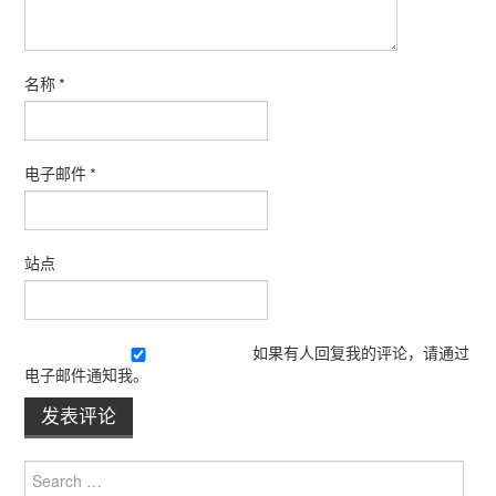
名称
*
电子邮件
*
站点
如果有人回复我的评论，请通过
电子邮件通知我。
Search for: