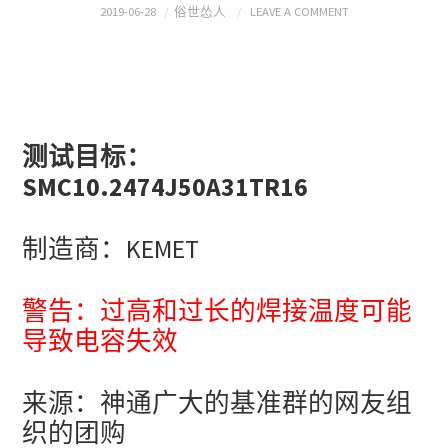
2019-06-28
俗世怂人
LEAVE A COMMENT
测试目标：
SMC10.2474J50A31TR16
制造商：KEMET
警告：过高和过长的焊接温度可能
导致电容失效
来源：神通广大的基准群的网友组
织的团购