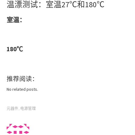
温漂测试：室温27℃和180℃
室温：
180℃
推荐阅读：
No related posts.
元器件
,
电源管理