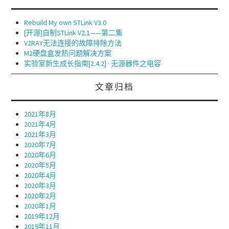
Rebuild My own STLink V3.0
[开源]自制STLink V2.1——第二集
V2RAY无法连接的故障排除方法
M2硬盘盒发热问题解决方案
实验室新生成长指南[2.4.2] · 无源器件之电容
文章归档
2021年8月
2021年4月
2021年3月
2020年7月
2020年6月
2020年5月
2020年4月
2020年3月
2020年2月
2020年1月
2019年12月
2019年11月