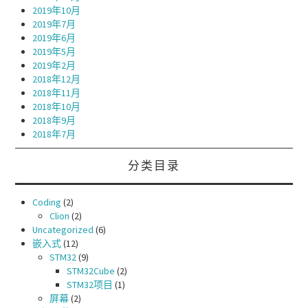
2019年10月
2019年7月
2019年6月
2019年5月
2019年2月
2018年12月
2018年11月
2018年10月
2018年9月
2018年7月
分类目录
Coding
(2)
Clion
(2)
Uncategorized
(6)
嵌入式
(12)
STM32
(9)
STM32Cube
(2)
STM32项目
(1)
屏幕
(2)