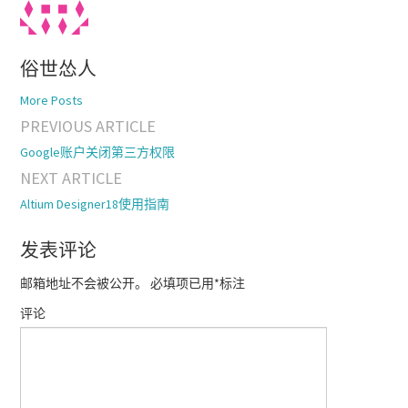
俗世怂人
More Posts
PREVIOUS ARTICLE
Post navigation
Google账户关闭第三方权限
NEXT ARTICLE
Altium Designer18使用指南
发表评论
邮箱地址不会被公开。
必填项已用
*
标注
评论