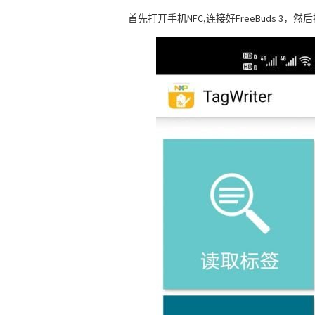
首先打开手机NFC,连接好FreeBuds 3，然