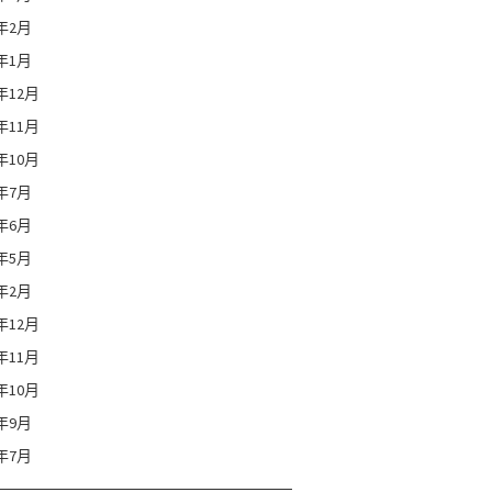
0年2月
0年1月
9年12月
9年11月
9年10月
9年7月
9年6月
9年5月
9年2月
8年12月
8年11月
8年10月
8年9月
8年7月