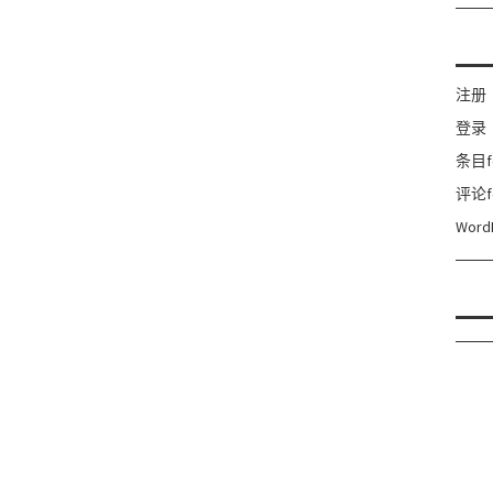
注册
登录
条目f
评论f
Word