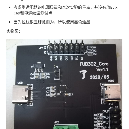
考虑到适配器的电源质量和本次实验的重点，并没有放Bulk
Cap和电源纹波测试点
因为拉线很丑肆意而为，所以使用黑色油墨
实物图：