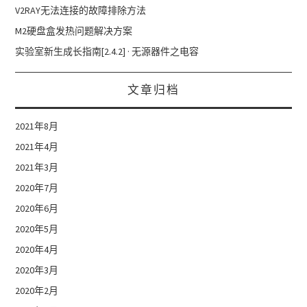
V2RAY无法连接的故障排除方法
M2硬盘盒发热问题解决方案
实验室新生成长指南[2.4.2] · 无源器件之电容
文章归档
2021年8月
2021年4月
2021年3月
2020年7月
2020年6月
2020年5月
2020年4月
2020年3月
2020年2月