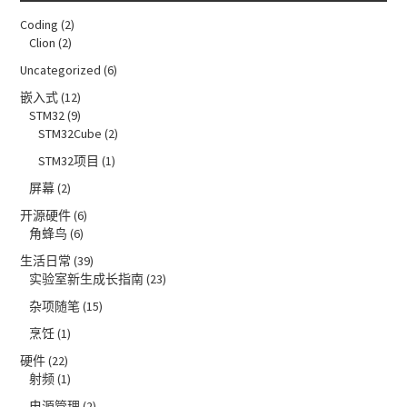
Coding
(2)
Clion
(2)
Uncategorized
(6)
嵌入式
(12)
STM32
(9)
STM32Cube
(2)
STM32项目
(1)
屏幕
(2)
开源硬件
(6)
角蜂鸟
(6)
生活日常
(39)
实验室新生成长指南
(23)
杂项随笔
(15)
烹饪
(1)
硬件
(22)
射频
(1)
电源管理
(2)