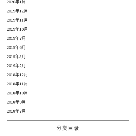
2020年1月
2019年12月
2019年11月
2019年10月
2019年7月
2019年6月
2019年5月
2019年2月
2018年12月
2018年11月
2018年10月
2018年9月
2018年7月
分类目录