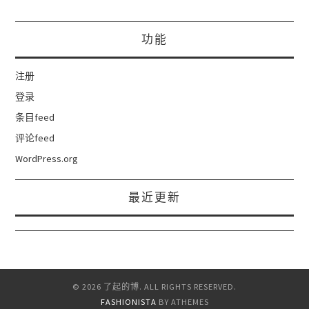
功能
注册
登录
条目feed
评论feed
WordPress.org
最近更新
© 2026 了起的博. ALL RIGHTS RESERVED.
FASHIONISTA
BY ATHEMES