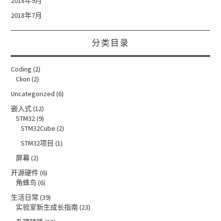
2018年9月
2018年7月
分类目录
Coding
(2)
Clion
(2)
Uncategorized
(6)
嵌入式
(12)
STM32
(9)
STM32Cube
(2)
STM32项目
(1)
屏幕
(2)
开源硬件
(6)
角蜂鸟
(6)
生活日常
(39)
实验室新生成长指南
(23)