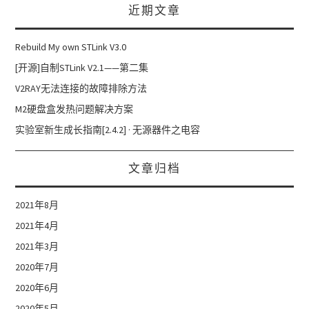
近期文章
Rebuild My own STLink V3.0
[开源]自制STLink V2.1——第二集
V2RAY无法连接的故障排除方法
M2硬盘盒发热问题解决方案
实验室新生成长指南[2.4.2] · 无源器件之电容
文章归档
2021年8月
2021年4月
2021年3月
2020年7月
2020年6月
2020年5月