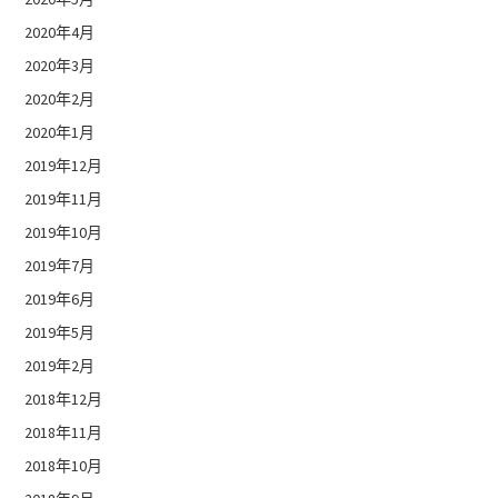
2020年4月
2020年3月
2020年2月
2020年1月
2019年12月
2019年11月
2019年10月
2019年7月
2019年6月
2019年5月
2019年2月
2018年12月
2018年11月
2018年10月