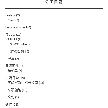
分类目录
Coding
(2)
Clion
(2)
Uncategorized
(6)
嵌入式
(12)
STM32
(9)
STM32Cube
(2)
STM32项目
(1)
屏幕
(2)
开源硬件
(6)
角蜂鸟
(6)
生活日常
(39)
实验室新生成长指南
(23)
杂项随笔
(15)
烹饪
(1)
硬件
(22)