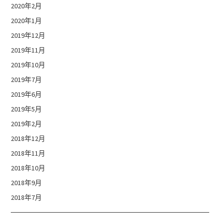
2020年2月
2020年1月
2019年12月
2019年11月
2019年10月
2019年7月
2019年6月
2019年5月
2019年2月
2018年12月
2018年11月
2018年10月
2018年9月
2018年7月