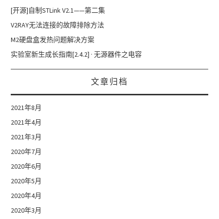
[开源]自制STLink V2.1——第二集
V2RAY无法连接的故障排除方法
M2硬盘盒发热问题解决方案
实验室新生成长指南[2.4.2] · 无源器件之电容
文章归档
2021年8月
2021年4月
2021年3月
2020年7月
2020年6月
2020年5月
2020年4月
2020年3月