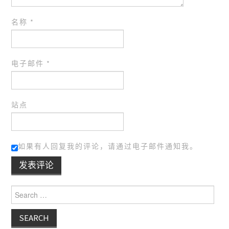
名称
*
电子邮件
*
站点
如果有人回复我的评论，请通过电子邮件通知我。
Search for: