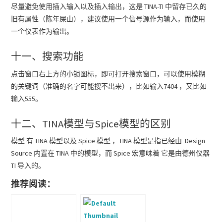
尽量避免使用插入输入以及插入输出，这是 TINA-TI 中留存已久的
旧有属性（陈年屎山），建议使用一个信号源作为输入，而使用
一个仪表作为输出。
十一、搜索功能
点击窗口右上方的小锁图标，即可打开搜索窗口，可以使用模糊
的关键词（准确的名字可能搜不出来），比如输入7404 ，又比如
输入555。
十二、TINA模型与Spice模型的区别
模型 有 TINA 模型以及 Spice 模型 ，TINA 模型是指已经由 Design
Source 内置在 TINA 中的模型，而 Spice 宏意味着 它是由德州仪器
TI 导入的。
推荐阅读：