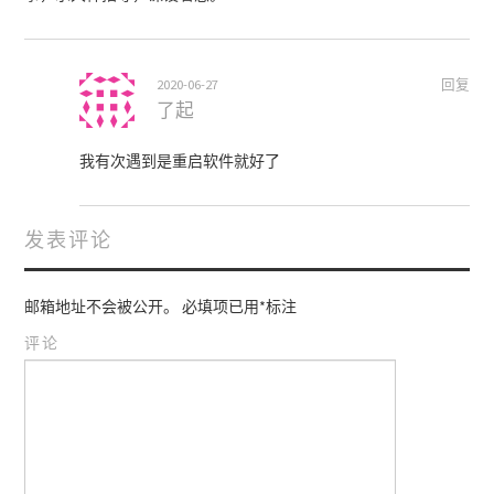
2020-06-27
回复
了起
我有次遇到是重启软件就好了
发表评论
邮箱地址不会被公开。
必填项已用
*
标注
评论