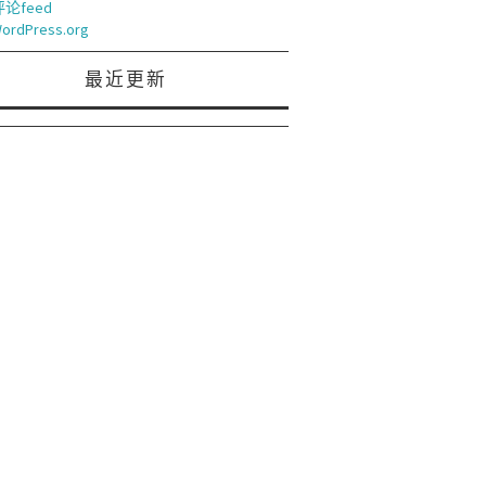
评论feed
ordPress.org
最近更新