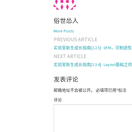
俗世怂人
More Posts
PREVIOUS ARTICLE
Post navigation
实验室新生成长指南[2.2.5] · DFM，可制造
NEXT ARTICLE
实验室新生成长指南[2.3.4] · Layout基础之
发表评论
邮箱地址不会被公开。
必填项已用
*
标注
评论