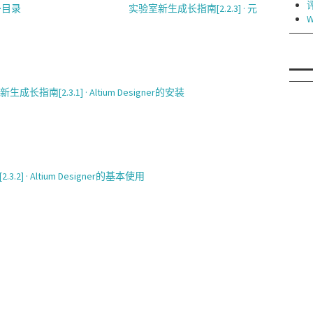
·目录
实验室新生成长指南[2.2.3] · 元
W
成长指南[2.3.1] · Altium Designer的安装
2] · Altium Designer的基本使用