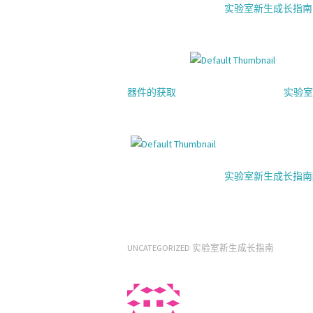
实验室新生成长指南
器件的获取
实验室新生
实验室新生成长指南[2.3.
UNCATEGORIZED
实验室新生成长指南