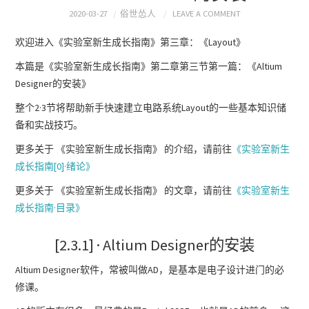
2020-03-27
俗世怂人
LEAVE A COMMENT
欢迎进入《实验室新生成长指南》第三章：《Layout》
本篇是《实验室新生成长指南》第二章第三节第一篇：《Altium
Designer的安装》
整个2·3节将帮助新手快速建立电路系统Layout的一些基本知识储
备和实战技巧。
更多关于 《实验室新生成长指南》 的介绍，请前往
《实验室新生
成长指南[0]·绪论》
更多关于 《实验室新生成长指南》 的文章，请前往
《实验室新生
成长指南·目录》
[2.3.1] · Altium Designer的安装
Altium Designer软件，常被叫做AD，是基本是电子设计进门的必
修课。