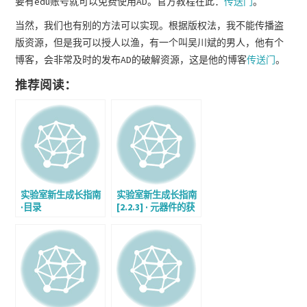
要有edu账号就可以免费使用AD。官方教程在此：
传送门
。
当然，我们也有别的方法可以实现。根据版权法，我不能传播盗
版资源，但是我可以授人以渔，有一个叫吴川斌的男人，他有个
博客，会非常及时的发布AD的破解资源，这是他的博客
传送门
。
推荐阅读：
实验室新生成长指南
实验室新生成长指南
·目录
[2.2.3] · 元器件的获
取