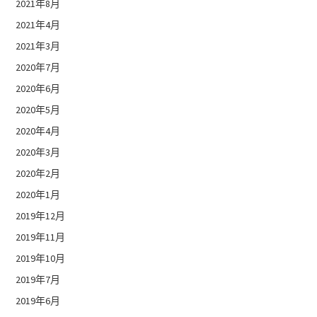
2021年8月
2021年4月
2021年3月
2020年7月
2020年6月
2020年5月
2020年4月
2020年3月
2020年2月
2020年1月
2019年12月
2019年11月
2019年10月
2019年7月
2019年6月