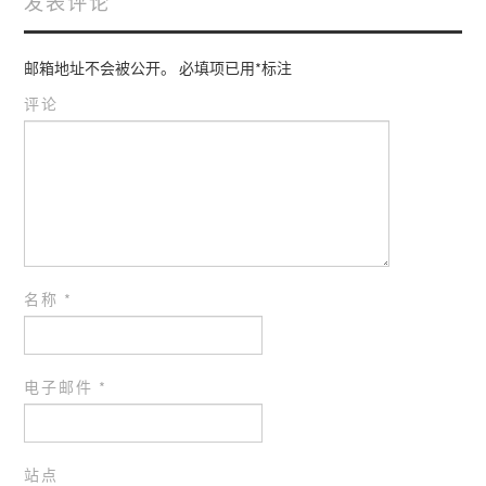
发表评论
邮箱地址不会被公开。
必填项已用
*
标注
评论
名称
*
电子邮件
*
站点