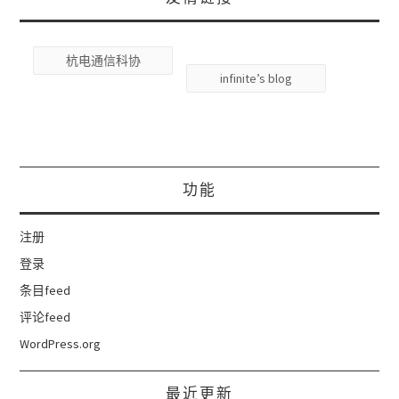
杭电通信科协
infinite’s blog
功能
注册
登录
条目feed
评论feed
WordPress.org
最近更新