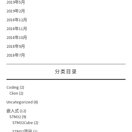
2019年5月
2019年2月
2018年12月
2018年11月
2018年10月
2018年9月
2018年7月
分类目录
Coding
(2)
Clion
(2)
Uncategorized
(6)
嵌入式
(12)
STM32
(9)
STM32Cube
(2)
STM32项目
(1)