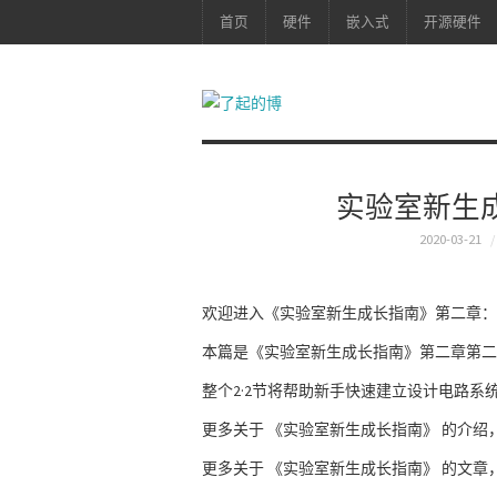
首页
硬件
嵌入式
开源硬件
实验室新生成长指
2020-03-21
欢迎进入《实验室新生成长指南》第二章：
本篇是《实验室新生成长指南》第二章第二
整个2·2节将帮助新手快速建立设计电路系
更多关于 《实验室新生成长指南》 的介绍
更多关于 《实验室新生成长指南》 的文章