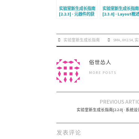
实验室新生成长指南
实验室新生成长指南
[2.2.3] · 元器件的获
[2.3.0] · Layout概
取
实验室新生成长指南
SMA
,
XH2.54
,
实
俗世怂人
MORE POSTS
PREVIOUS ARTI
Post navigation
实验室新生成长指南[2.2.0] · 系统
发表评论