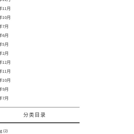
9年11月
9年10月
9年7月
9年6月
9年5月
9年2月
8年12月
8年11月
8年10月
8年9月
8年7月
分类目录
ng
(2)