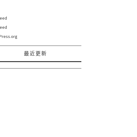
eed
eed
Press.org
最近更新