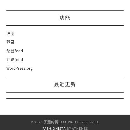
功能
注册
登录
条目feed
评论feed
WordPress.org
最近更新
© 2026 了起的博. ALL RIGHTS RESERVED.
FASHIONISTA
BY ATHEMES