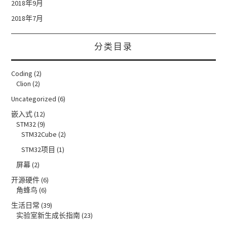
2018年9月
2018年7月
分类目录
Coding
(2)
Clion
(2)
Uncategorized
(6)
嵌入式
(12)
STM32
(9)
STM32Cube
(2)
STM32项目
(1)
屏幕
(2)
开源硬件
(6)
角蜂鸟
(6)
生活日常
(39)
实验室新生成长指南
(23)