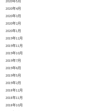
2020年5月
2020年4月
2020年3月
2020年2月
2020年1月
2019年12月
2019年11月
2019年10月
2019年7月
2019年6月
2019年5月
2019年2月
2018年12月
2018年11月
2018年10月