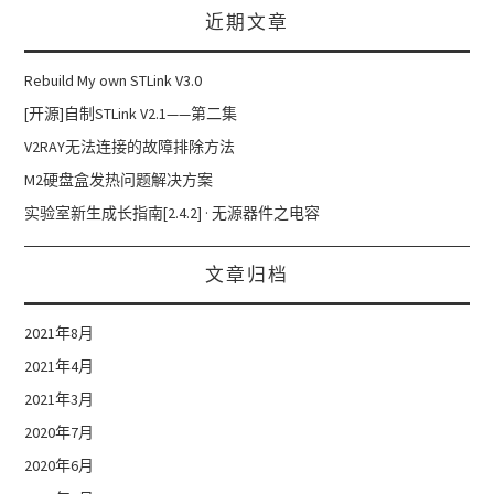
近期文章
Rebuild My own STLink V3.0
[开源]自制STLink V2.1——第二集
V2RAY无法连接的故障排除方法
M2硬盘盒发热问题解决方案
实验室新生成长指南[2.4.2] · 无源器件之电容
文章归档
2021年8月
2021年4月
2021年3月
2020年7月
2020年6月