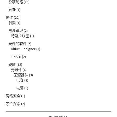
杂项随笔
(15)
烹饪
(1)
硬件
(22)
射频
(1)
电源管理
(2)
特斯拉线圈
(1)
硬件的软件
(6)
Altium Designer
(3)
TINA-TI
(2)
硬缸
(13)
元器件
(4)
无源器件
(3)
电容
(2)
电感
(1)
网络安全
(1)
芯片探索
(2)