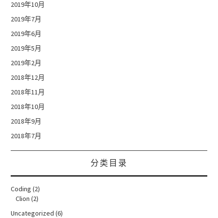
2019年10月
2019年7月
2019年6月
2019年5月
2019年2月
2018年12月
2018年11月
2018年10月
2018年9月
2018年7月
分类目录
Coding
(2)
Clion
(2)
Uncategorized
(6)