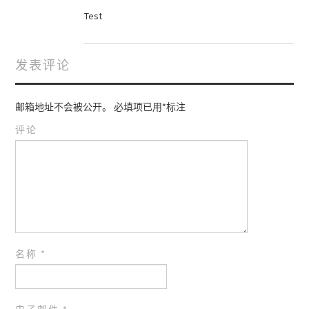
Test
发表评论
邮箱地址不会被公开。
必填项已用
*
标注
评论
名称
*