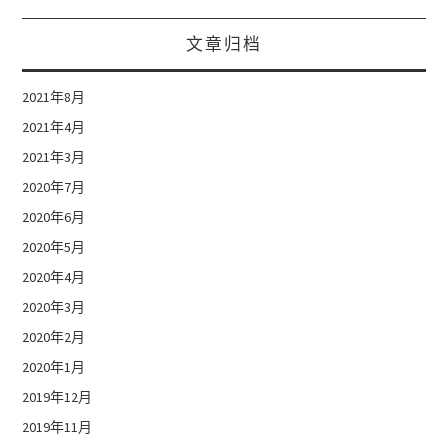
文章归档
2021年8月
2021年4月
2021年3月
2020年7月
2020年6月
2020年5月
2020年4月
2020年3月
2020年2月
2020年1月
2019年12月
2019年11月