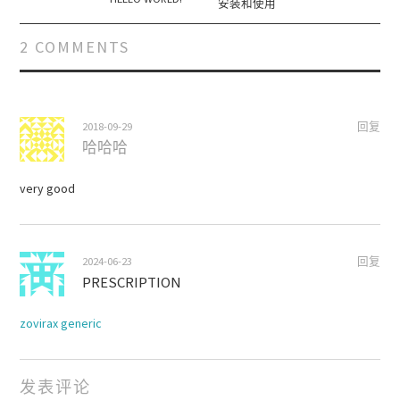
安装和使用
2 COMMENTS
2018-09-29
回复
哈哈哈
very good
2024-06-23
回复
PRESCRIPTION
zovirax generic
发表评论