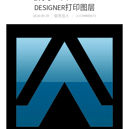
DESIGNER打印图层
2018-09-29
俗世怂人
2 COMMENTS