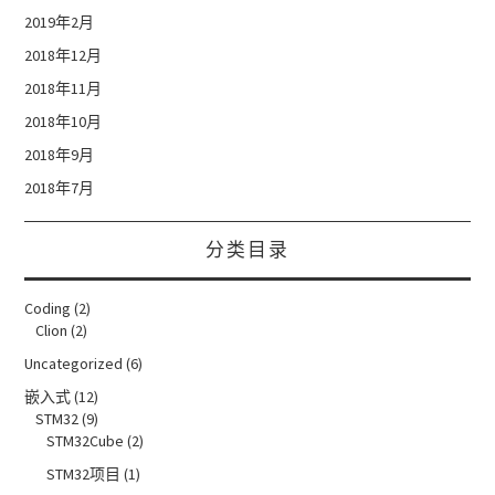
2019年2月
2018年12月
2018年11月
2018年10月
2018年9月
2018年7月
分类目录
Coding
(2)
Clion
(2)
Uncategorized
(6)
嵌入式
(12)
STM32
(9)
STM32Cube
(2)
STM32项目
(1)