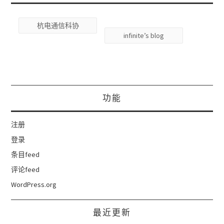
杭电通信科协
infinite’s blog
功能
注册
登录
条目feed
评论feed
WordPress.org
最近更新