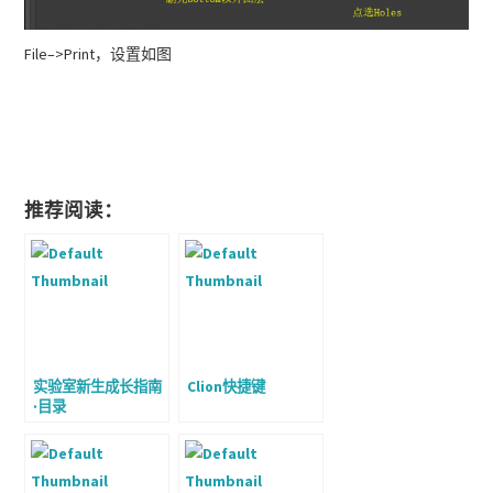
File–>Print，设置如图
推荐阅读：
实验室新生成长指南
Clion快捷键
·目录