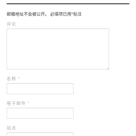
邮箱地址不会被公开。
必填项已用
*
标注
评论
名称
*
电子邮件
*
站点