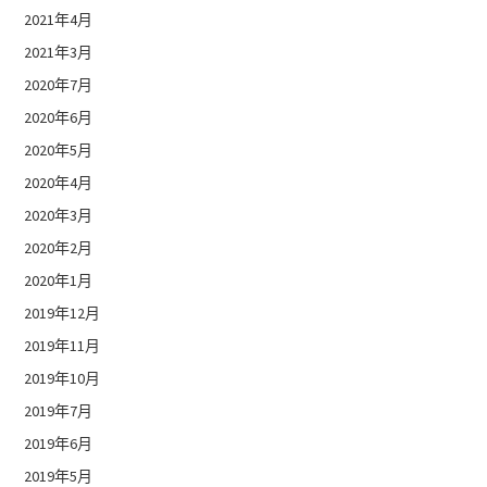
2021年4月
2021年3月
2020年7月
2020年6月
2020年5月
2020年4月
2020年3月
2020年2月
2020年1月
2019年12月
2019年11月
2019年10月
2019年7月
2019年6月
2019年5月