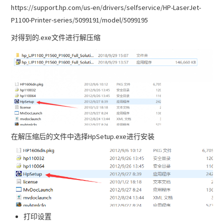
https://support.hp.com/us-en/drivers/selfservice/HP-LaserJet-
P1100-Printer-series/5099191/model/5099195
对得到的.exe文件进行解压缩
在解压缩后的文件中选择HpSetup.exe进行安装
打印设置