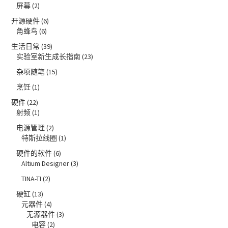
屏幕
(2)
开源硬件
(6)
角蜂鸟
(6)
生活日常
(39)
实验室新生成长指南
(23)
杂项随笔
(15)
烹饪
(1)
硬件
(22)
射频
(1)
电源管理
(2)
特斯拉线圈
(1)
硬件的软件
(6)
Altium Designer
(3)
TINA-TI
(2)
硬缸
(13)
元器件
(4)
无源器件
(3)
电容
(2)